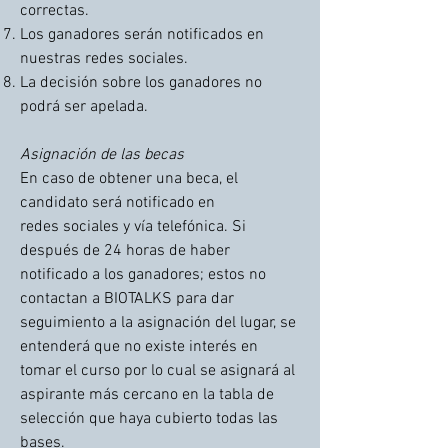
correctas.
Los ganadores serán notificados en
nuestras redes sociales
.
La decisión sobre los ganadores no
podrá ser apelada.
Asignación de las becas
En caso de obtener una beca, el
candidato será notificado en
redes
sociales
y vía telefónica. Si
después de 24 horas de haber
notificado a los ganadores; estos no
contactan a BIOTALKS para dar
seguimiento a la asignación del lugar, se
entenderá que no existe interés en
tomar el curso por lo cual se asignará al
aspirante más cercano en la tabla de
selección que haya cubierto todas las
bases.