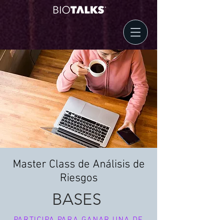
Master Class de Análisis de
Riesgos
BASES