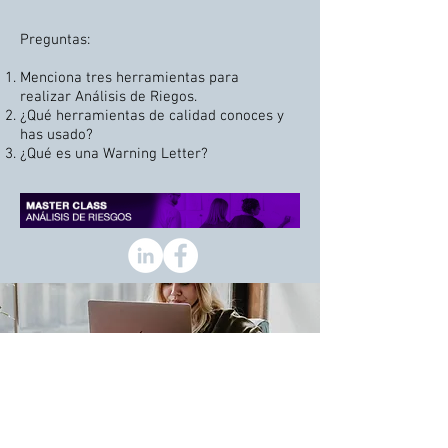
Preguntas:
Menciona tres herramientas para
realizar
Análisis
de Riegos.
¿Qué herramientas de calidad conoces y
has usado?
¿Qué es una Warning Letter?