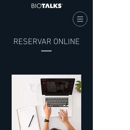
RESERVAR ONLINE