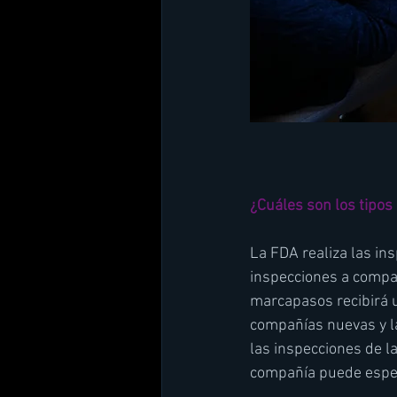
¿Cuáles son los tipos
La FDA realiza las ins
inspecciones a compañ
marcapasos recibirá u
compañías nuevas y las
las inspecciones de l
compañía puede espe