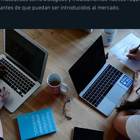
antes de que puedan ser introducidos al mercado. 