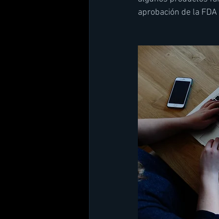
aprobación de la FDA 